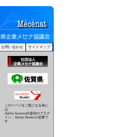
お問い合わせ
サイトマップ
このページをご覧になる為に
は
Adobe Systems社提供のプラグ
イン、Adobe Readerが必要で
す